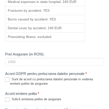
Medical expenses in state hospital: 240 EUR
Fractures by accident: YES
Burns caused by accident: YES
Dental cover by accident: 240 EUR
Preexisting Illness: excluded
Pret Asigurare (in RON):
Acord GDPR pentru prelucrarea datelor personale
*
Sunt de acord cu prelucrarea datelor personale in vederea
emiterii politei de asigurare
Acord emitere polita
*
Solicit emiterea politei de asigurare