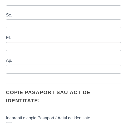
Sc.
Et.
Ap.
COPIE PASAPORT SAU ACT DE
IDENTITATE:
Incarcati o copie Pasaport / Actul de identitate