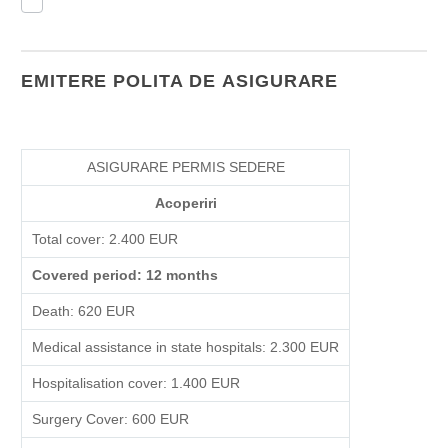
EMITERE POLITA DE ASIGURARE
ASIGURARE PERMIS SEDERE
Acoperiri
Total cover: 2.400 EUR
Covered period: 12 months
Death: 620 EUR
Medical assistance in state hospitals: 2.300 EUR
Hospitalisation cover: 1.400 EUR
Surgery Cover: 600 EUR