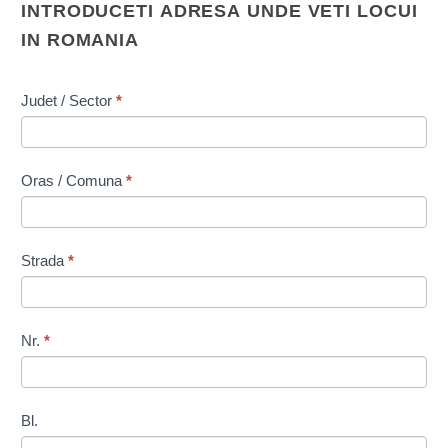
INTRODUCETI ADRESA UNDE VETI LOCUI
IN ROMANIA
Judet / Sector
*
Oras / Comuna
*
Strada
*
Nr.
*
Bl.