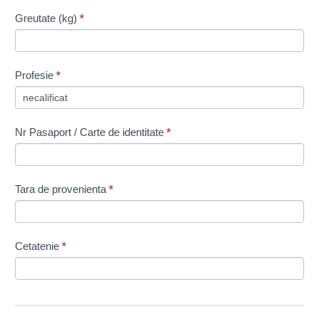
Greutate (kg)
*
Profesie
*
Nr Pasaport / Carte de identitate
*
Tara de provenienta
*
Cetatenie
*