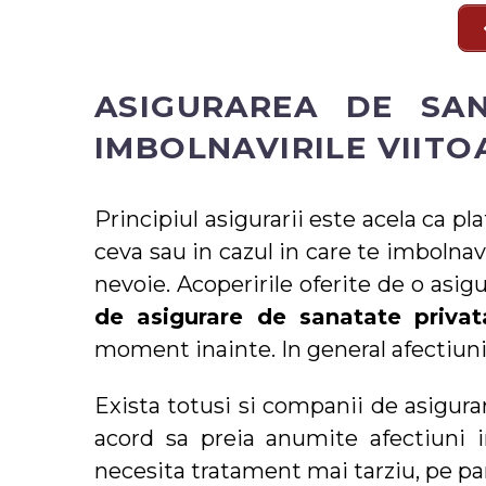
ASIGURAREA DE SA
IMBOLNAVIRILE VIITO
Principiul asigurarii este acela ca p
ceva sau in cazul in care te imbolnav
nevoie. Acoperirile oferite de o asi
de asigurare de sanatate privat
moment inainte. In general afectiuni
Exista totusi si companii de asigura
acord sa preia anumite afectiuni i
necesita tratament mai tarziu, pe pa