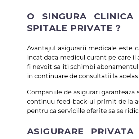
O SINGURA CLINICA
SPITALE PRIVATE ?
Avantajul asigurarii medicale este ca
incat daca medicul curant pe care il 
fi nevoit sa iti schimbi abonamentul
in continuare de consultatii la acelas
Companiile de asigurari garanteaza ser
continuu feed-back-ul primit de la as
pentru ca serviciile oferite sa se ridice
ASIGURARE PRIVATA