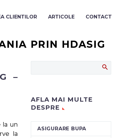
A CLIENTILOR
ARTICOLE
CONTACT
ANIA PRIN HDASIG
IG
–
AFLA MAI MULTE
DESPRE
 la un
ASIGURARE BUPA
rve la