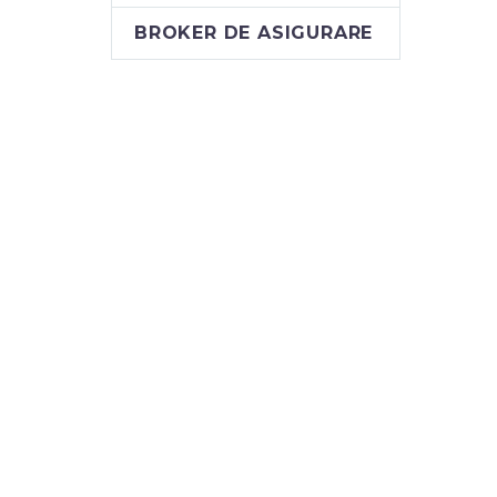
BROKER DE ASIGURARE