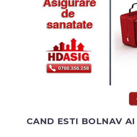
CAND ESTI BOLNAV AI 