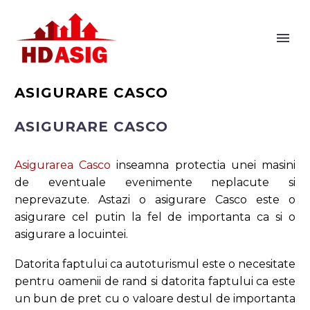
ASIGURARE CASCO
ASIGURARE CASCO
Asigurarea Casco
inseamna protectia unei masini
de eventuale evenimente neplacute si
neprevazute. Astazi o asigurare Casco este o
asigurare cel putin la fel de importanta ca si o
asigurare a locuintei.
Datorita faptului ca autoturismul este o necesitate
pentru oamenii de rand si datorita faptului ca este
un bun de pret cu o valoare destul de importanta