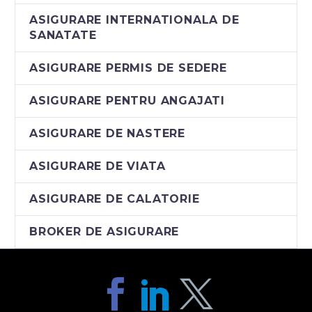
ASIGURARE INTERNATIONALA DE
SANATATE
ASIGURARE PERMIS DE SEDERE
ASIGURARE PENTRU ANGAJATI
ASIGURARE DE NASTERE
ASIGURARE DE VIATA
ASIGURARE DE CALATORIE
BROKER DE ASIGURARE