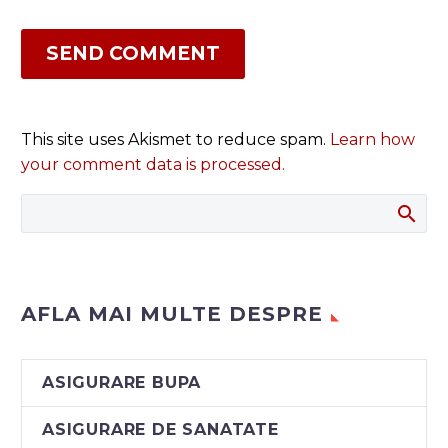
SEND COMMENT
This site uses Akismet to reduce spam.
Learn how
your comment data is processed.
AFLA MAI MULTE DESPRE
ASIGURARE BUPA
ASIGURARE DE SANATATE