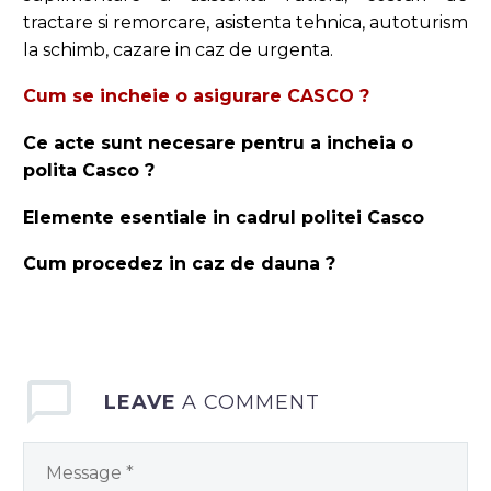
tractare si remorcare, asistenta tehnica, autoturism
la schimb, cazare in caz de urgenta.
Cum se incheie o asigurare CASCO ?
Ce acte sunt necesare pentru a incheia o
polita Casco ?
Elemente esentiale in cadrul politei Casco
Cum procedez in caz de dauna ?
LEAVE
A COMMENT