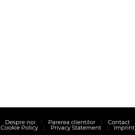
Despre noi
Parerea clientilor
Contact
Cookie Policy
Privacy Statement
Imprint