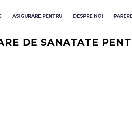
G
ASIGURARE PENTRU
DESPRE NOI
PARERE
ARE DE SANATATE PENT