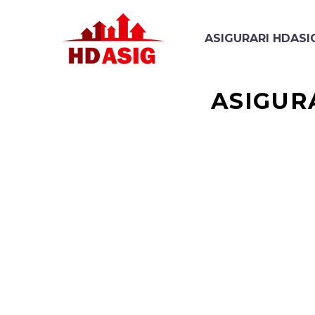
ASIGURARI HDASI
ASIGUR