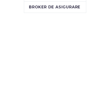
BROKER DE ASIGURARE