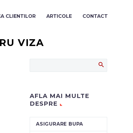
A CLIENTILOR
ARTICOLE
CONTACT
RU VIZA
AFLA MAI MULTE
DESPRE
ASIGURARE BUPA