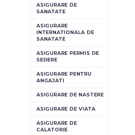
ASIGURARE DE
SANATATE
ASIGURARE
INTERNATIONALA DE
SANATATE
ASIGURARE PERMIS DE
SEDERE
ASIGURARE PENTRU
ANGAJATI
ASIGURARE DE NASTERE
ASIGURARE DE VIATA
ASIGURARE DE
CALATORIE