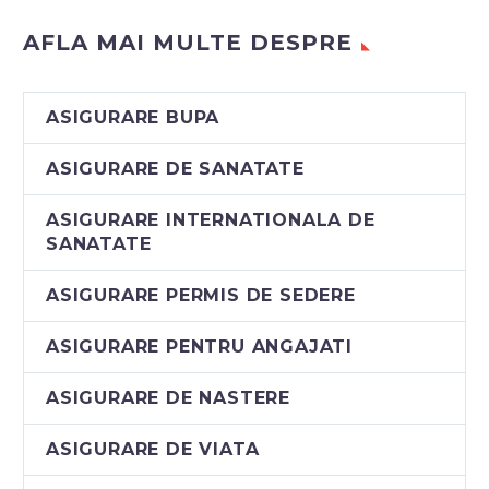
AFLA MAI MULTE DESPRE
ASIGURARE BUPA
ASIGURARE DE SANATATE
ASIGURARE INTERNATIONALA DE
SANATATE
ASIGURARE PERMIS DE SEDERE
ASIGURARE PENTRU ANGAJATI
ASIGURARE DE NASTERE
ASIGURARE DE VIATA