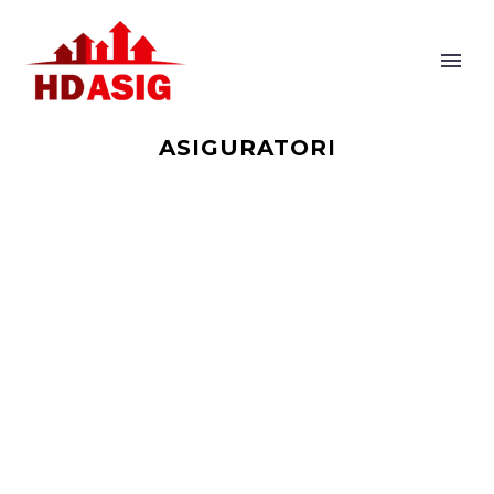
ASIGURATORI