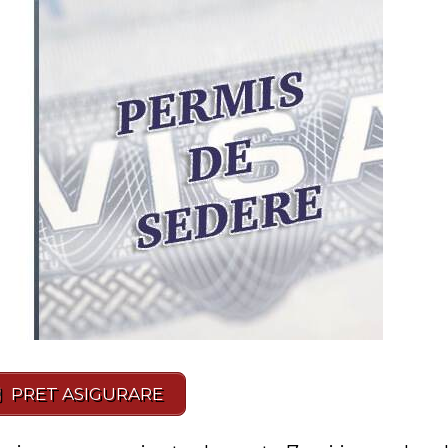
PRET ASIGURARE