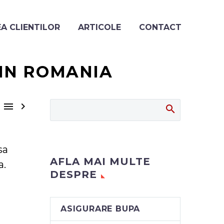
A CLIENTILOR
ARTICOLE
CONTACT
 IN ROMANIA


sa
AFLA MAI MULTE
a.
DESPRE
ASIGURARE BUPA