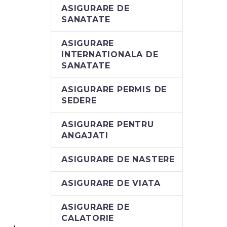
ASIGURARE DE
SANATATE
ASIGURARE
INTERNATIONALA DE
SANATATE
ASIGURARE PERMIS DE
SEDERE
ASIGURARE PENTRU
ANGAJATI
ASIGURARE DE NASTERE
ASIGURARE DE VIATA
ASIGURARE DE
CALATORIE