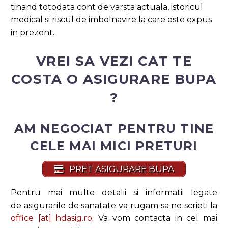
tinand totodata cont de varsta actuala, istoricul
medical si riscul de imbolnavire la care este expus
in prezent.
VREI SA VEZI CAT TE
COSTA O ASIGURARE BUPA
?
AM NEGOCIAT PENTRU TINE
CELE MAI MICI PRETURI
PRET ASIGURARE BUPA
Pentru mai multe detalii si informatii legate
de asigurarile de sanatate va rugam sa ne scrieti la
office [at] hdasig.ro
. Va vom contacta in cel mai