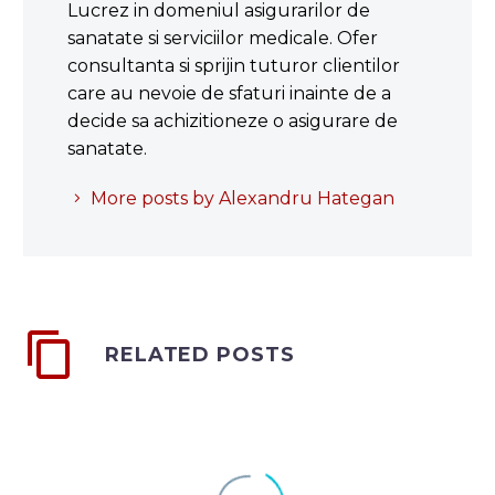
Lucrez in domeniul asigurarilor de
sanatate si serviciilor medicale. Ofer
consultanta si sprijin tuturor clientilor
care au nevoie de sfaturi inainte de a
decide sa achizitioneze o asigurare de
sanatate.
More posts by Alexandru Hategan
RELATED POSTS