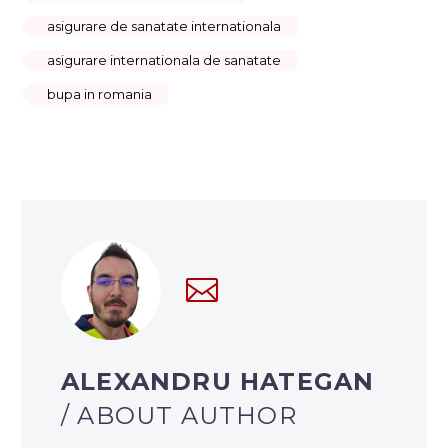
asigurare de sanatate internationala
asigurare internationala de sanatate
bupa in romania
ALEXANDRU HATEGAN
/ ABOUT AUTHOR