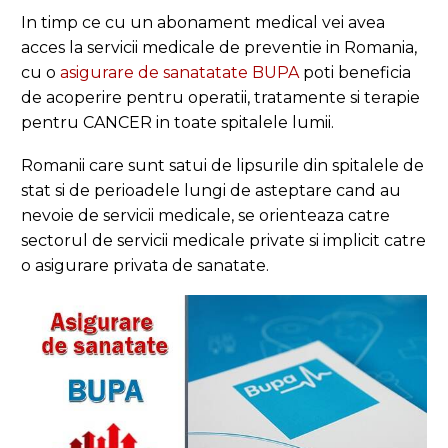
In timp ce cu un abonament medical vei avea
acces la servicii medicale de preventie in Romania,
cu o
asigurare de sanatatate BUPA
poti beneficia
de acoperire pentru operatii, tratamente si terapie
pentru CANCER in toate spitalele lumii.
Romanii care sunt satui de lipsurile din spitalele de
stat si de perioadele lungi de asteptare cand au
nevoie de servicii medicale, se orienteaza catre
sectorul de servicii medicale private si implicit catre
o asigurare privata de sanatate.