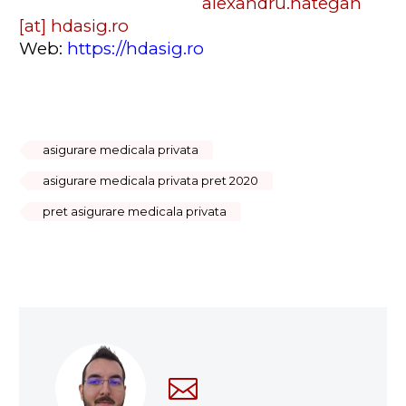
alexandru.hategan
[at] hdasig.ro
Web:
https://hdasig.ro
asigurare medicala privata
asigurare medicala privata pret 2020
pret asigurare medicala privata