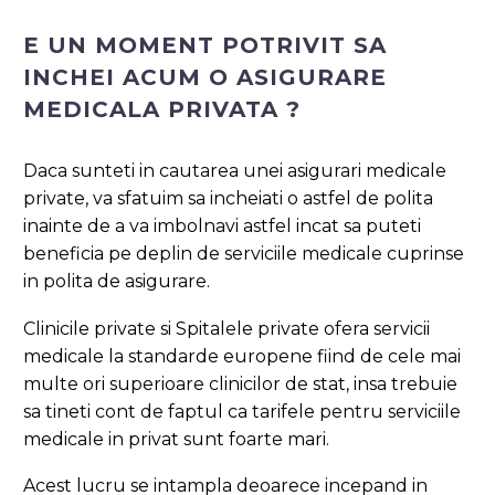
E UN MOMENT POTRIVIT SA
INCHEI ACUM O ASIGURARE
MEDICALA PRIVATA ?
Daca sunteti in cautarea unei asigurari medicale
private, va sfatuim sa incheiati o astfel de polita
inainte de a va imbolnavi astfel incat sa puteti
beneficia pe deplin de serviciile medicale cuprinse
in polita de asigurare.
Clinicile private si Spitalele private ofera servicii
medicale la standarde europene fiind de cele mai
multe ori superioare clinicilor de stat, insa trebuie
sa tineti cont de faptul ca tarifele pentru serviciile
medicale in privat sunt foarte mari.
Acest lucru se intampla deoarece incepand in