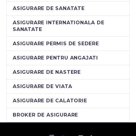
ASIGURARE DE SANATATE
ASIGURARE INTERNATIONALA DE
SANATATE
ASIGURARE PERMIS DE SEDERE
ASIGURARE PENTRU ANGAJATI
ASIGURARE DE NASTERE
ASIGURARE DE VIATA
ASIGURARE DE CALATORIE
BROKER DE ASIGURARE