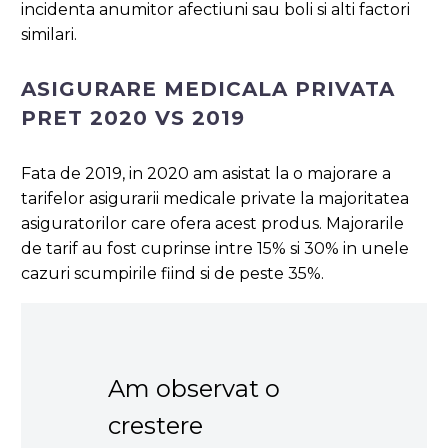
incidenta anumitor afectiuni sau boli si alti factori
similari.
ASIGURARE MEDICALA PRIVATA
PRET 2020 VS 2019
Fata de 2019, in 2020 am asistat la o majorare a
tarifelor asigurarii medicale private la majoritatea
asiguratorilor care ofera acest produs. Majorarile
de tarif au fost cuprinse intre 15% si 30% in unele
cazuri scumpirile fiind si de peste 35%.
Am observat o
crestere