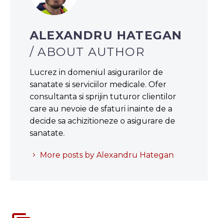
ALEXANDRU HATEGAN
/ ABOUT AUTHOR
Lucrez in domeniul asigurarilor de
sanatate si serviciilor medicale. Ofer
consultanta si sprijin tuturor clientilor
care au nevoie de sfaturi inainte de a
decide sa achizitioneze o asigurare de
sanatate.
More posts by Alexandru Hategan