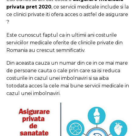
privata pret 2020
, ce servicii medicale include si la
ce clinici private iti ofera acces o astfel de asigurare
?
Este cunoscut faptul ca in ultimii ani costurile
serviciilor medicale oferite de clinicile private din
Romania au crescut semnificativ.
Din aceasta cauza un numar din ce in ce mai mare
de persoane cauta o cale prin care sa isi reduca
costurile in cazul unei imbolnaviri si sa aiba
totodata acces la cele mai bune servicii medicale in
cazul unei imbolnaviri.