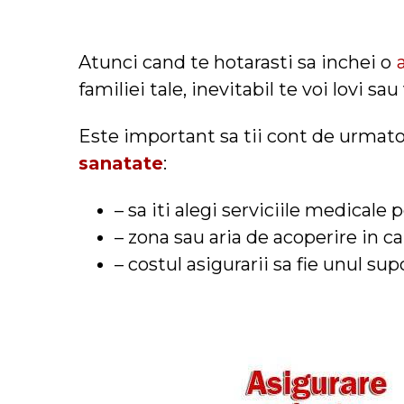
Atunci cand te hotarasti sa inchei o
familiei tale, inevitabil te voi lovi sau
Este important sa tii cont de urmato
sanatate
:
– sa iti alegi serviciile medicale
– zona sau aria de acoperire in ca
– costul asigurarii sa fie unul sup