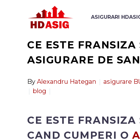
ASIGURARI HDASI
CE ESTE FRANSIZA
ASIGURARE DE SAN
By
Alexandru Hategan
asigurare 
blog
CE ESTE FRANSIZA
CAND CUMPERI O
A