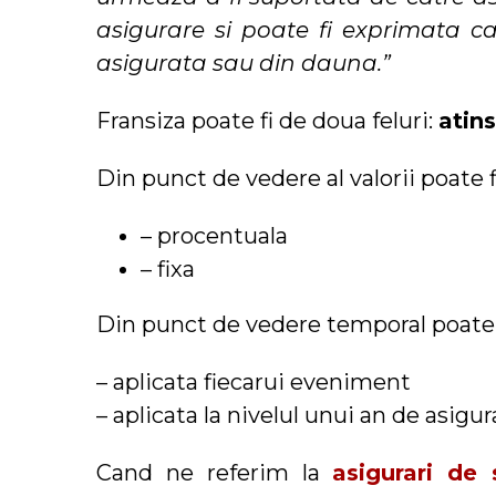
asigurare si poate fi exprimata ca
asigurata sau din dauna.”
Fransiza poate fi de doua feluri:
atin
Din punct de vedere al valorii poate f
– procentuala
– fixa
Din punct de vedere temporal poate f
– aplicata fiecarui eveniment
– aplicata la nivelul unui an de asigur
Cand ne referim la
asigurari de 