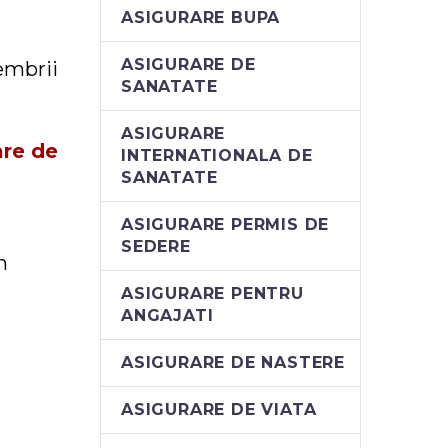
ASIGURARE BUPA
ASIGURARE DE
embrii
SANATATE
ASIGURARE
are de
INTERNATIONALA DE
SANATATE
ASIGURARE PERMIS DE
SEDERE
n
ASIGURARE PENTRU
ANGAJATI
ASIGURARE DE NASTERE
ASIGURARE DE VIATA