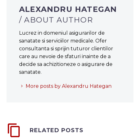
ALEXANDRU HATEGAN
/ ABOUT AUTHOR
Lucrez in domeniul asigurarilor de
sanatate si serviciilor medicale. Ofer
consultanta si sprijin tuturor clientilor
care au nevoie de sfaturi inainte de a
decide sa achizitioneze o asigurare de
sanatate.
More posts by Alexandru Hategan
RELATED POSTS