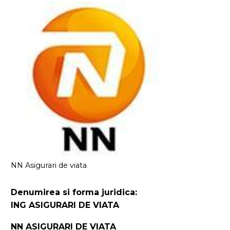
NN Asigurari de viata
Denumirea si forma juridica:
ING ASIGURARI DE VIATA
NN ASIGURARI DE VIATA