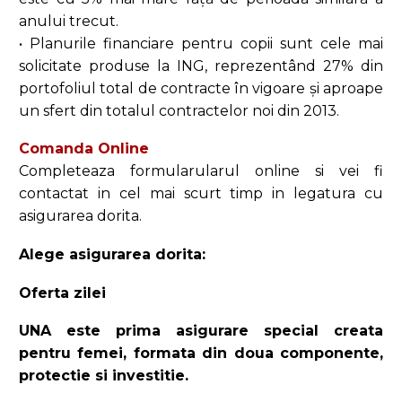
anului trecut.
• Planurile financiare pentru copii sunt cele mai
solicitate produse la ING, reprezentând 27% din
portofoliul total de contracte în vigoare și aproape
un sfert din totalul contractelor noi din 2013.
Comanda Online
Completeaza formularularul online si vei fi
contactat in cel mai scurt timp in legatura cu
asigurarea dorita.
Alege asigurarea dorita:
Oferta zilei
UNA este prima asigurare special creata
pentru femei, formata din doua componente,
protectie si investitie.