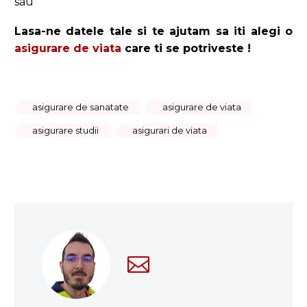
sau
Lasa-ne datele tale si te ajutam sa iti alegi o
asigurare de viata
care ti se potriveste !
asigurare de sanatate
asigurare de viata
asigurare studii
asigurari de viata