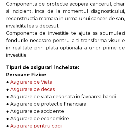
Componenta de protectie acopera cancerul, chiar
si incipient, inca de la momentul diagnosticului,
reconstructia mamara in urma unui cancer de san,
invaliditatea si decesul.
Componenta de investitie te ajuta sa acumulezi
fondurile necesare pentru a-ti transforma visurile
in realitate prin plata optionala a unor prime de
investitie.
Tipuri de asigurari incheiate:
Persoane Fizice
●
Asigurare de Viata
●
Asigurare de deces
● Asigurare de viata cesionata in favoarea bancii
● Asigurare de protectie financiara
● Asigurare de accidente
● Asigurare de economisire
●
Asigurare pentru copii