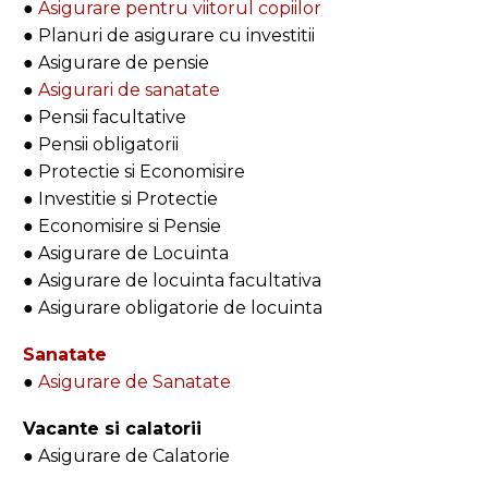
●
Asigurare pentru viitorul copiilor
● Planuri de asigurare cu investitii
● Asigurare de pensie
●
Asigurari de sanatate
● Pensii facultative
● Pensii obligatorii
● Protectie si Economisire
● Investitie si Protectie
● Economisire si Pensie
● Asigurare de Locuinta
● Asigurare de locuinta facultativa
● Asigurare obligatorie de locuinta
Sanatate
●
Asigurare de Sanatate
Vacante si calatorii
● Asigurare de Calatorie