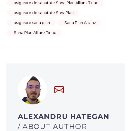
asigurare de sanatate Sana Plan Allianz Tiriac
asigurare de sanatate SanaPlan
asigurare sana plan
Sana Plan Allianz
Sana Plan Allianz Tiriac
ALEXANDRU HATEGAN
/ ABOUT AUTHOR