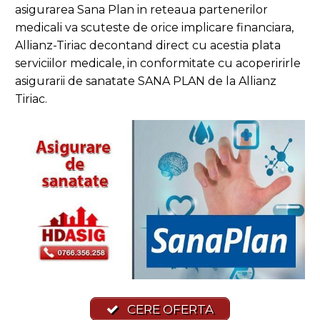
asigurarea Sana Plan in reteaua partenerilor
medicali va scuteste de orice implicare financiara,
Allianz-Tiriac decontand direct cu acestia plata
serviciilor medicale, in conformitate cu acoperirirle
asigurarii de sanatate SANA PLAN de la Allianz
Tiriac.
CERE OFERTA