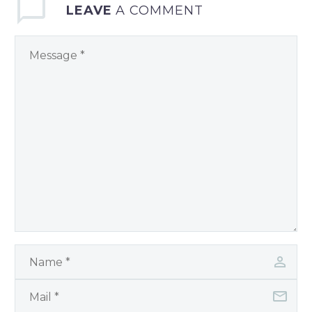
LEAVE
A COMMENT