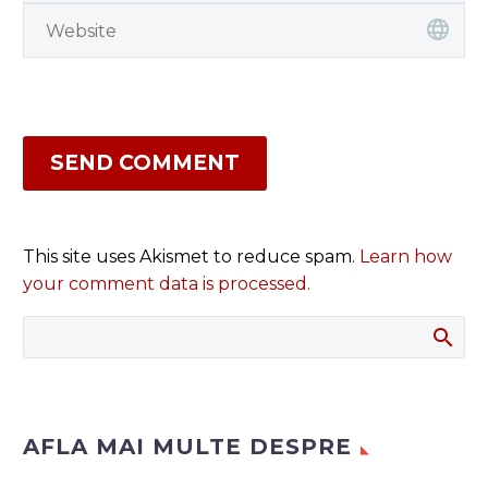
SEND COMMENT
This site uses Akismet to reduce spam.
Learn how
your comment data is processed.
AFLA MAI MULTE DESPRE