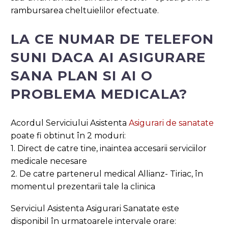
rambursarea cheltuielilor efectuate.
LA CE NUMAR DE TELEFON
SUNI DACA AI ASIGURARE
SANA PLAN SI AI O
PROBLEMA MEDICALA?
Acordul Serviciului Asistenta
Asigurari de sanatate
poate fi obtinut în 2 moduri:
1. Direct de catre tine, inaintea accesarii serviciilor
medicale necesare
2. De catre partenerul medical Allianz- Tiriac, în
momentul prezentarii tale la clinica
Serviciul Asistenta Asigurari Sanatate este
disponibil în urmatoarele intervale orare: