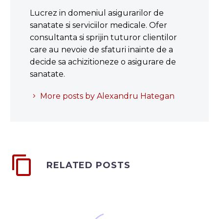
Lucrez in domeniul asigurarilor de
sanatate si serviciilor medicale. Ofer
consultanta si sprijin tuturor clientilor
care au nevoie de sfaturi inainte de a
decide sa achizitioneze o asigurare de
sanatate.
More posts by Alexandru Hategan
RELATED POSTS