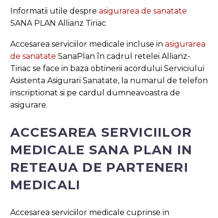
Informatii utile despre
asigurarea de sanatate
SANA PLAN Allianz Tiriac
Accesarea serviciilor medicale incluse in
asigurarea
de sanatate
SanaPlan în cadrul retelei Allianz-
Tiriac se face in baza obtinerii acordului Serviciului
Asistenta Asigurari Sanatate, la numarul de telefon
inscriptionat si pe cardul dumneavoastra de
asigurare.
ACCESAREA SERVICIILOR
MEDICALE SANA PLAN IN
RETEAUA DE PARTENERI
MEDICALI
Accesarea serviciilor medicale cuprinse in