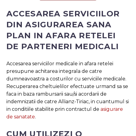
ACCESAREA SERVICIILOR
DIN ASIGURAREA SANA
PLAN IN AFARA RETELEI
DE PARTENERI MEDICALI
Accesarea serviciilor medicale in afara retelei
presupune achitarea integrala de catre
dumneavoastra a costurilor cu serviciile medicale.
Recuperarea cheltuielilor efectuate urmand sa se
faca in baza rambursarii sau/si acordarii de
indemnizatii de catre Allianz-Tiriac, in cuantumul si
in conditiile stabilite prin contractul de
asigurare
de sanatate
.
CUM UTILIZEZI O