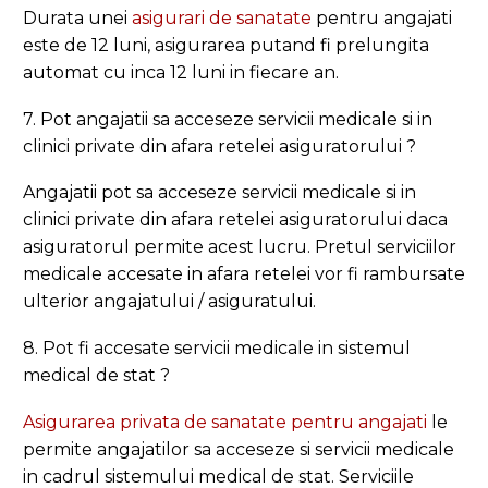
Durata unei
asigurari de sanatate
pentru angajati
este de 12 luni, asigurarea putand fi prelungita
automat cu inca 12 luni in fiecare an.
7. Pot angajatii sa acceseze servicii medicale si in
clinici private din afara retelei asiguratorului ?
Angajatii pot sa acceseze servicii medicale si in
clinici private din afara retelei asiguratorului daca
asiguratorul permite acest lucru. Pretul serviciilor
medicale accesate in afara retelei vor fi rambursate
ulterior angajatului / asiguratului.
8. Pot fi accesate servicii medicale in sistemul
medical de stat ?
Asigurarea privata de sanatate pentru angajati
le
permite angajatilor sa acceseze si servicii medicale
in cadrul sistemului medical de stat. Serviciile