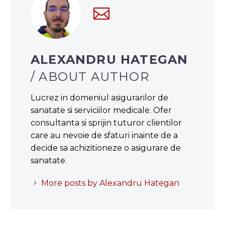
ALEXANDRU HATEGAN
/ ABOUT AUTHOR
Lucrez in domeniul asigurarilor de
sanatate si serviciilor medicale. Ofer
consultanta si sprijin tuturor clientilor
care au nevoie de sfaturi inainte de a
decide sa achizitioneze o asigurare de
sanatate.
More posts by Alexandru Hategan