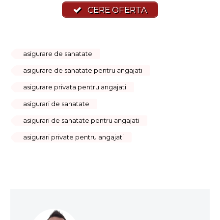
CERE OFERTA
asigurare de sanatate
asigurare de sanatate pentru angajati
asigurare privata pentru angajati
asigurari de sanatate
asigurari de sanatate pentru angajati
asigurari private pentru angajati