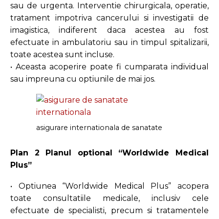
sau de urgenta. Interventie chirurgicala, operatie,
tratament impotriva cancerului si investigatii de
imagistica, indiferent daca acestea au fost
efectuate in ambulatoriu sau in timpul spitalizarii,
toate acestea sunt incluse.
• Aceasta acoperire poate fi cumparata individual
sau impreuna cu optiunile de mai jos.
asigurare internationala de sanatate
Plan 2 Planul optional “Worldwide Medical
Plus”
• Optiunea “Worldwide Medical Plus” acopera
toate consultatiile medicale, inclusiv cele
efectuate de specialisti, precum si tratamentele