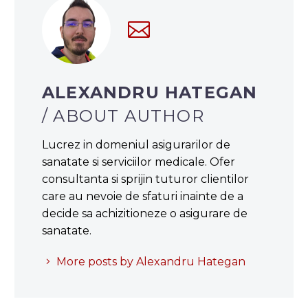
ALEXANDRU HATEGAN
/ ABOUT AUTHOR
Lucrez in domeniul asigurarilor de
sanatate si serviciilor medicale. Ofer
consultanta si sprijin tuturor clientilor
care au nevoie de sfaturi inainte de a
decide sa achizitioneze o asigurare de
sanatate.
More posts by Alexandru Hategan