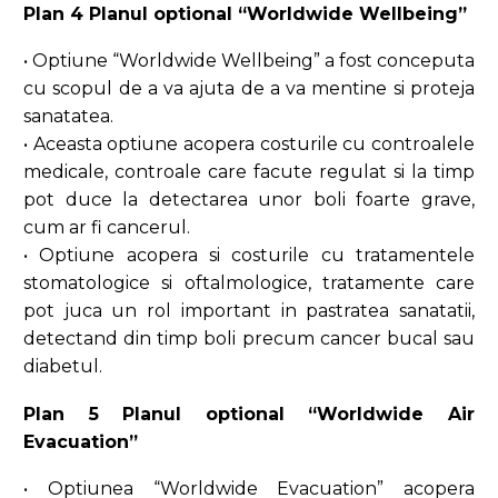
Plan 4 Planul optional “Worldwide Wellbeing”
• Optiune “Worldwide Wellbeing” a fost conceputa
cu scopul de a va ajuta de a va mentine si proteja
sanatatea.
• Aceasta optiune acopera costurile cu controalele
medicale, controale care facute regulat si la timp
pot duce la detectarea unor boli foarte grave,
cum ar fi cancerul.
• Optiune acopera si costurile cu tratamentele
stomatologice si oftalmologice, tratamente care
pot juca un rol important in pastratea sanatatii,
detectand din timp boli precum cancer bucal sau
diabetul.
Plan 5 Planul optional “Worldwide Air
Evacuation”
• Optiunea “Worldwide Evacuation” acopera