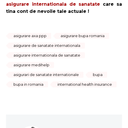
asigurare internationala de sanatate
care sa
tina cont de nevoile tale actuale !
asigurare axa ppp
asigurare bupa romania
asigurare de sanatate internationala
asigurare internationala de sanatate
asigurare medihelp
asigurari de sanatate internationale
bupa
bupa in romania
international health insurance