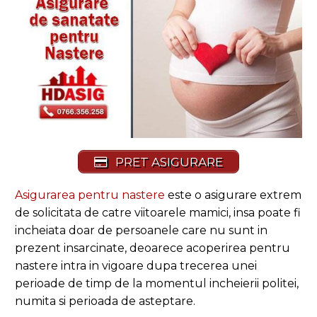
PRET ASIGURARE
Asigurarea pentru nastere
este o asigurare extrem
de solicitata de catre viitoarele mamici, insa poate fi
incheiata doar de persoanele care nu sunt in
prezent insarcinate, deoarece acoperirea pentru
nastere intra in vigoare dupa trecerea unei
perioade de timp de la momentul incheierii politei,
numita si perioada de asteptare.