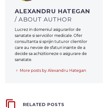
ALEXANDRU HATEGAN
/ ABOUT AUTHOR
Lucrez in domeniul asigurarilor de
sanatate si serviciilor medicale. Ofer
consultanta si sprijin tuturor clientilor
care au nevoie de sfaturi inainte de a
decide sa achizitioneze o asigurare de
sanatate.
More posts by Alexandru Hategan
RELATED POSTS