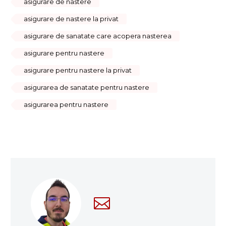
asigurare de nastere
asigurare de nastere la privat
asigurare de sanatate care acopera nasterea
asigurare pentru nastere
asigurare pentru nastere la privat
asigurarea de sanatate pentru nastere
asigurarea pentru nastere